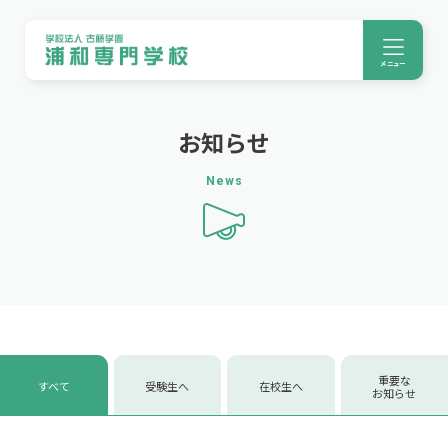
メニュー
お知らせ
News
重要な
すべて
受験生へ
在校生へ
お知らせ