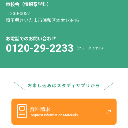
東校舎（情報系学科）
〒330-0052
埼玉県さいたま市浦和区本太1-8-16
お電話でのお問い合わせ
0120-29-2233
(フリーダイヤル)
お申し込みはスタディサプリから
資料請求
Request Information Materials