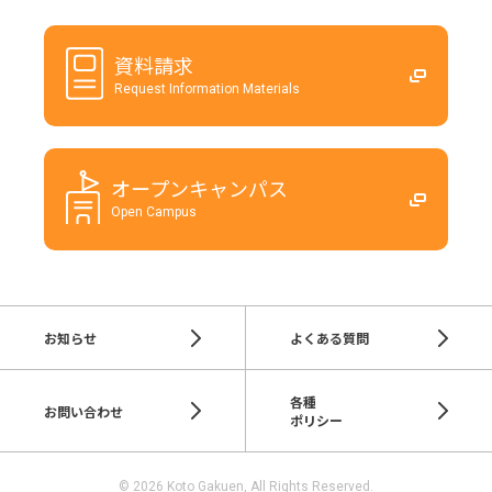
資料請求
Request Information Materials
オープンキャンパス
Open Campus
お知らせ
よくある質問
各種
お問い合わせ
ポリシー
© 2026 Koto Gakuen, All Rights Reserved.