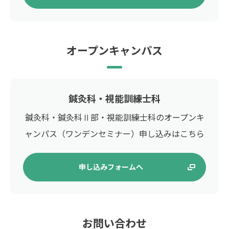
オープンキャンパス
鍼灸科・視能訓練士科
鍼灸科・鍼灸科Ⅱ部・視能訓練士科の
オープンキ
ャンパス（ワンデンセミナー）
申し込みはこちら
申し込みフォームへ
お問い合わせ