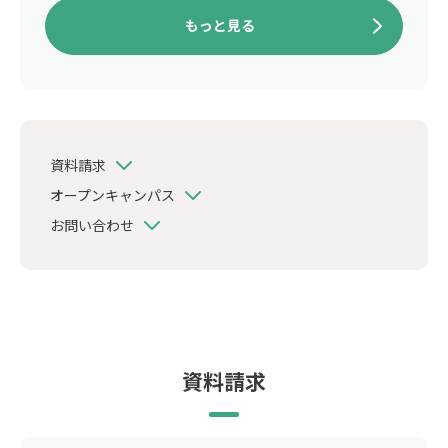
もっと見る
資料請求
オープンキャンパス
お問い合わせ
資料請求