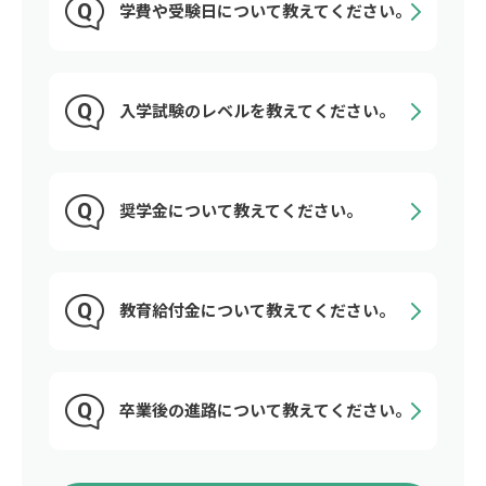
学費や受験日について教えてください。
入学試験のレベルを教えてください。
奨学金について教えてください。
教育給付金について教えてください。
卒業後の進路について教えてください。