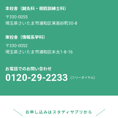
本校舎（鍼灸科・視能訓練士科）
〒330-0055
埼玉県さいたま市浦和区東高砂町30-8
東校舎（情報系学科）
〒330-0052
埼玉県さいたま市浦和区本太1-8-16
お電話でのお問い合わせ
0120-29-2233
(フリーダイヤル)
お申し込みはスタディサプリから