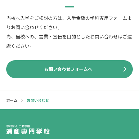
当校へ入学をご検討の方は、入学希望の学科専用フォームよ
りお問い合わせください。
尚、当校への、営業・宣伝を目的としたお問い合わせはご遠
慮ください。
お問い合わせフォームへ
ホーム
お問い合わせ