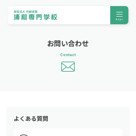
メニュー
お問い合わせ
contact
よくある質問