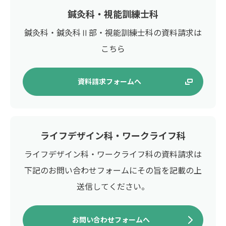
鍼灸科・視能訓練士科
鍼灸科・鍼灸科Ⅱ部・視能訓練士科の資料請求は
こちら
資料請求フォームへ
ライフデザイン科・ワークライフ科
ライフデザイン科・ワークライフ科の資料請求は
下記のお問い合わせフォームに
その旨を記載の上
送信してください。
お問い合わせフォームへ