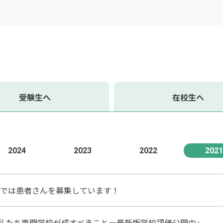
受験生へ
在校生へ
2024
2023
2022
202
習では患者さんを募集しています！