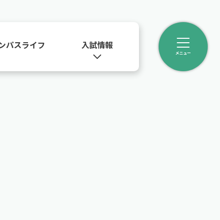
ンパスライフ
入試情報
メニュー