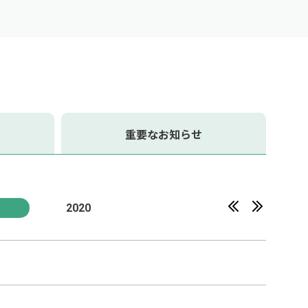
重要な
お知らせ
1
2020