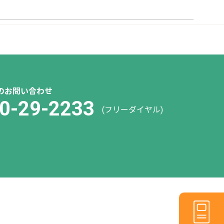
のお問い合わせ
0-29-2233
(フリーダイヤル)