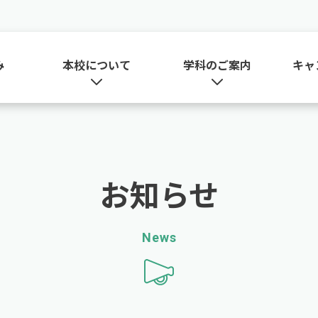
み
本校について
学科のご案内
キャ
お知らせ
News