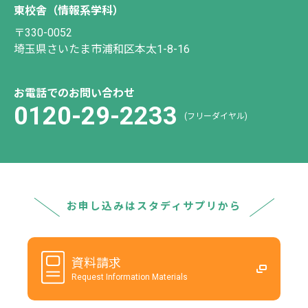
東校舎（情報系学科）
〒330-0052
埼玉県さいたま市浦和区本太1-8-16
お電話でのお問い合わせ
0120-29-2233
(フリーダイヤル)
お申し込みはスタディサプリから
資料請求
Request Information Materials