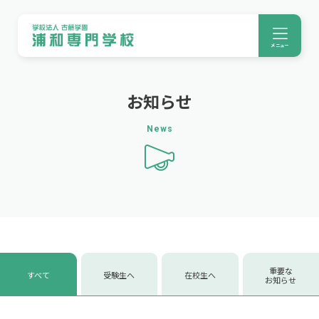
メニュー
お知らせ
News
重要な
すべて
受験生へ
在校生へ
お知らせ