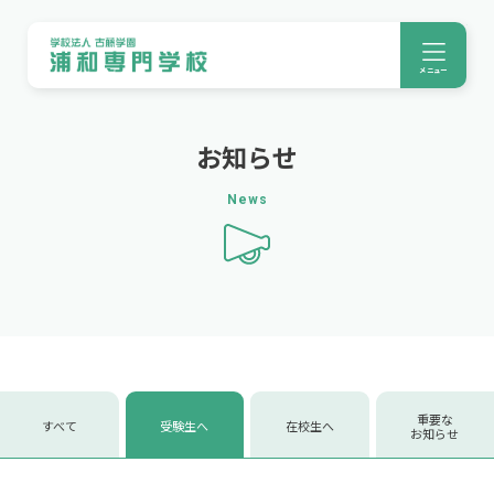
メニュー
お知らせ
News
重要な
すべて
受験生へ
在校生へ
お知らせ