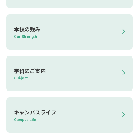
本校の強み
Our Strength
学科のご案内
Subject
キャンパスライフ
Campus Life