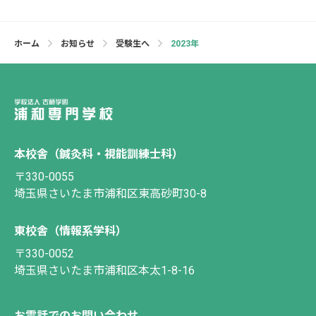
ホーム
お知らせ
受験生へ
2023年
本校舎（鍼灸科・視能訓練士科）
〒330-0055
埼玉県さいたま市浦和区東高砂町30-8
東校舎（情報系学科）
〒330-0052
埼玉県さいたま市浦和区本太1-8-16
お電話でのお問い合わせ