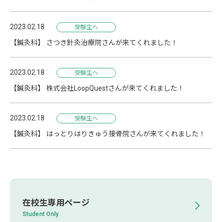
2023.02.18
受験生へ
【鍼灸科】 さつき針灸治療院さんが来てくれました！
2023.02.18
受験生へ
【鍼灸科】 株式会社LoopQuestさんが来てくれました！
2023.02.18
受験生へ
【鍼灸科】 はっとりはりきゅう接骨院さんが来てくれました！
在校生専用ページ
Student Only