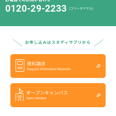
0120-29-2233
(フリーダイヤル)
お申し込みはスタディサプリから
資料請求
Request Information Materials
オープンキャンパス
Open Campus