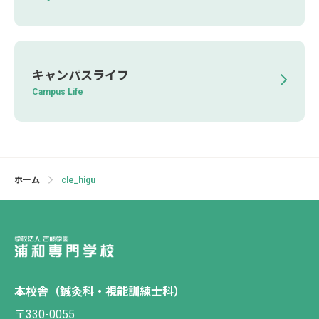
キャンパスライフ
Campus Life
ホーム
cle_higu
本校舎（鍼灸科・視能訓練士科）
〒330-0055