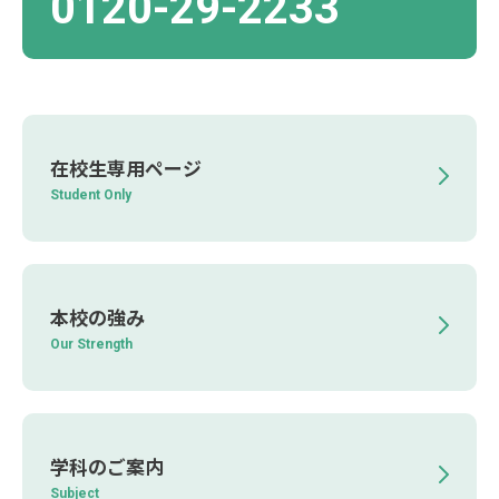
0120-29-2233
在校生専用ページ
Student Only
本校の強み
Our Strength
学科のご案内
Subject