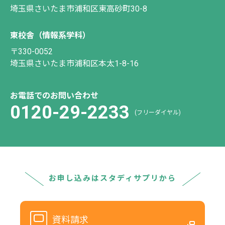
埼玉県さいたま市浦和区東高砂町30-8
東校舎（情報系学科）
〒330-0052
埼玉県さいたま市浦和区本太1-8-16
お電話でのお問い合わせ
0120-29-2233
(フリーダイヤル)
お申し込みはスタディサプリから
資料請求