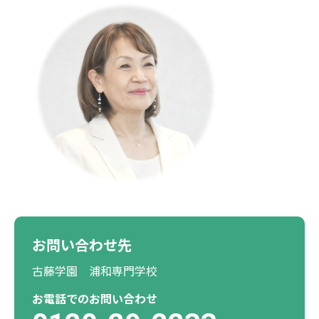
お問い合わせ先
古藤学園 浦和専門学校
お電話でのお問い合わせ