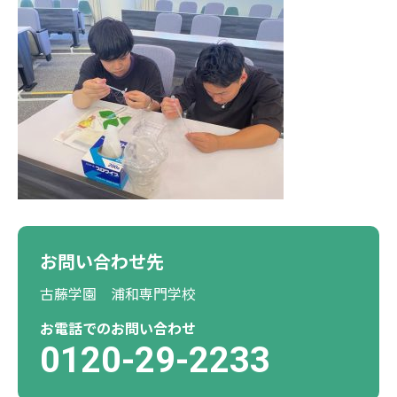
お問い合わせ先
古藤学園 浦和専門学校
お電話でのお問い合わせ
0120-29-2233