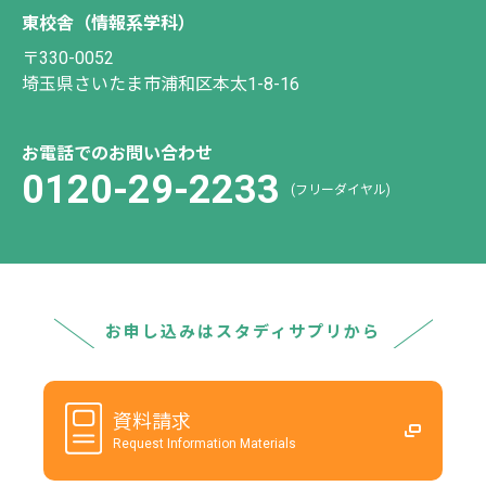
東校舎（情報系学科）
〒330-0052
埼玉県さいたま市浦和区本太1-8-16
お電話でのお問い合わせ
0120-29-2233
(フリーダイヤル)
お申し込みはスタディサプリから
資料請求
Request Information Materials