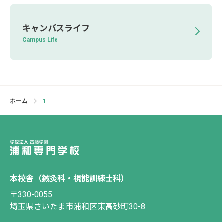
キャンパスライフ
Campus Life
ホーム
1
本校舎（鍼灸科・視能訓練士科）
〒330-0055
埼玉県さいたま市浦和区東高砂町30-8