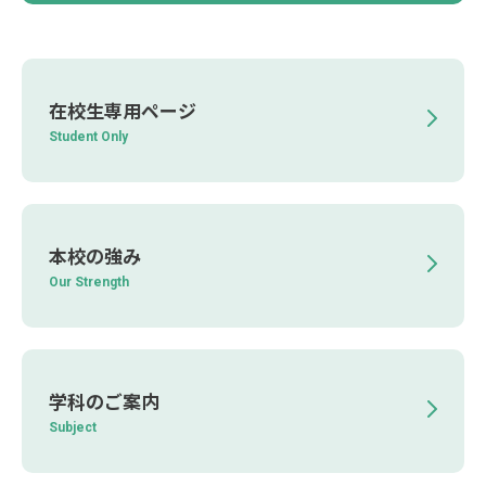
在校生専用ページ
Student Only
本校の強み
Our Strength
学科のご案内
Subject