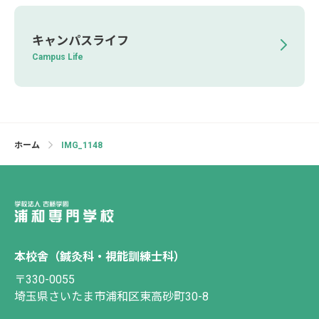
キャンパスライフ
Campus Life
ホーム
IMG_1148
本校舎（鍼灸科・視能訓練士科）
〒330-0055
埼玉県さいたま市浦和区東高砂町30-8