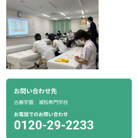
お問い合わせ先
古藤学園 浦和専門学校
お電話でのお問い合わせ
0120-29-2233