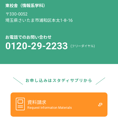
東校舎（情報系学科）
〒330-0052
埼玉県さいたま市浦和区本太1-8-16
お電話でのお問い合わせ
0120-29-2233
(フリーダイヤル)
お申し込みはスタディサプリから
資料請求
Request Information Materials