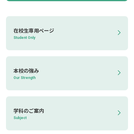
在校生専用ページ
Student Only
本校の強み
Our Strength
学科のご案内
Subject